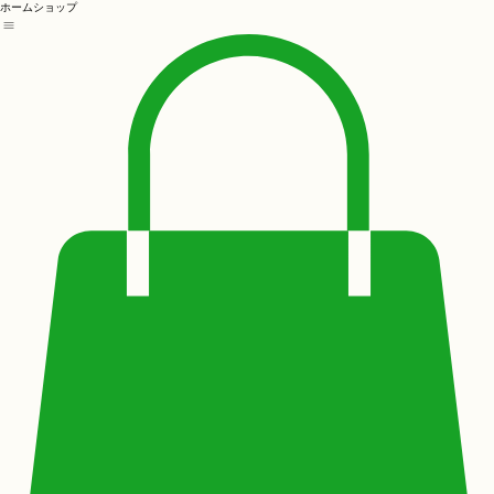
ホーム
ショップ