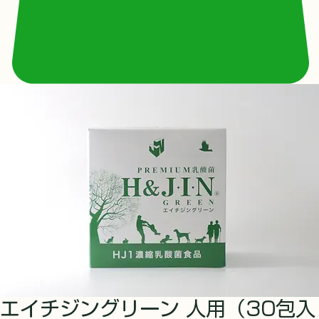
エイチジングリーン 人用（30包入